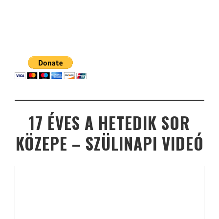
17 ÉVES A HETEDIK SOR
KÖZEPE – SZÜLINAPI VIDEÓ