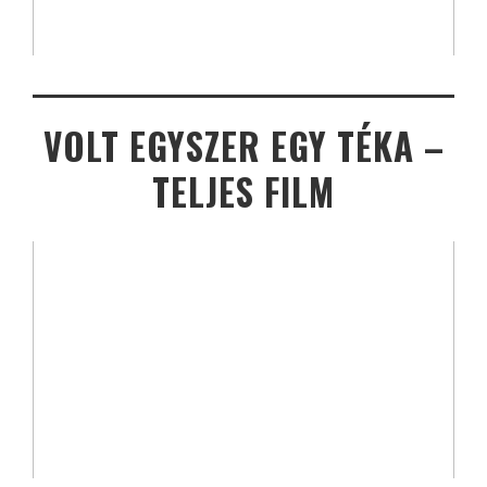
VOLT EGYSZER EGY TÉKA –
TELJES FILM