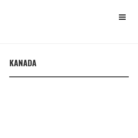
KANADA