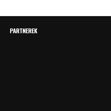
PARTNEREK