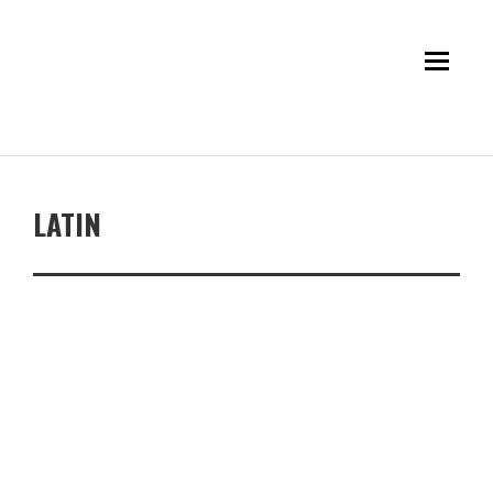
LATIN