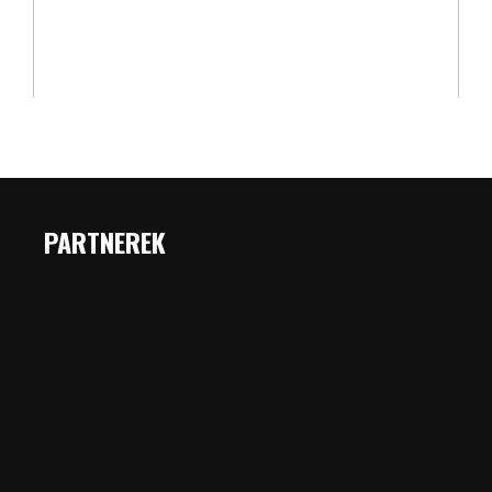
PARTNEREK