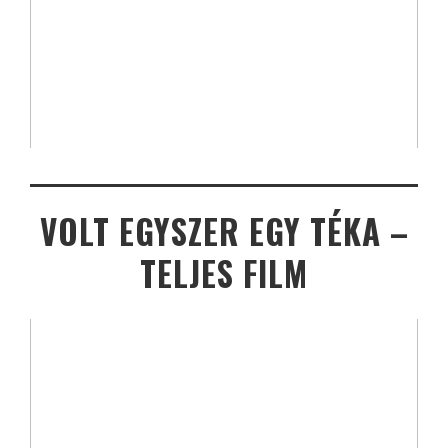
VOLT EGYSZER EGY TÉKA –
TELJES FILM