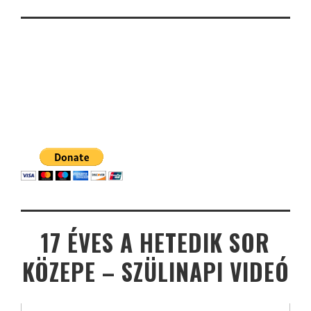
17 ÉVES A HETEDIK SOR
KÖZEPE – SZÜLINAPI VIDEÓ