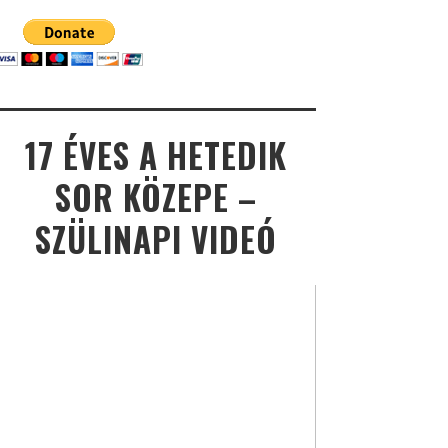
17 ÉVES A HETEDIK
SOR KÖZEPE –
SZÜLINAPI VIDEÓ