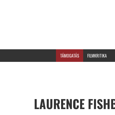
TÁMOGATÁS
FILMKRITIKA
LAURENCE FISH