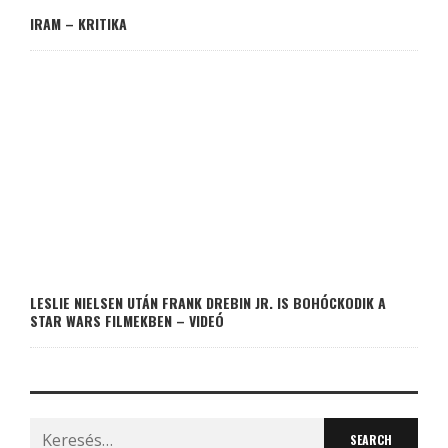
IRAM – KRITIKA
LESLIE NIELSEN UTÁN FRANK DREBIN JR. IS BOHÓCKODIK A
STAR WARS FILMEKBEN – VIDEÓ
Search