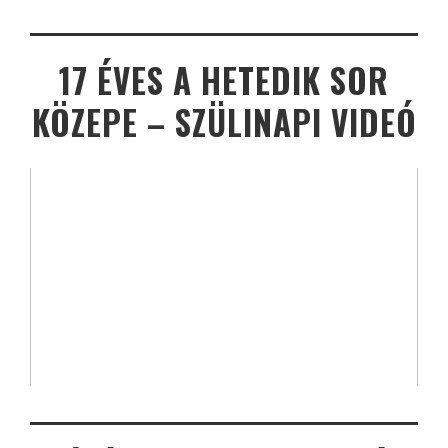
17 ÉVES A HETEDIK SOR
KÖZEPE – SZÜLINAPI VIDEÓ