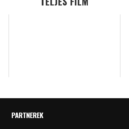
TELJES FILM
PARTNEREK