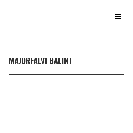
MAJORFALVI BALINT