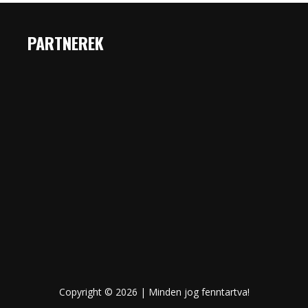
PARTNEREK
Copyright © 2026 | Minden jog fenntartva!