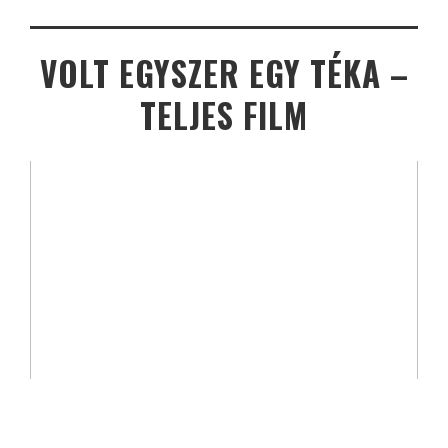
VOLT EGYSZER EGY TÉKA –
TELJES FILM