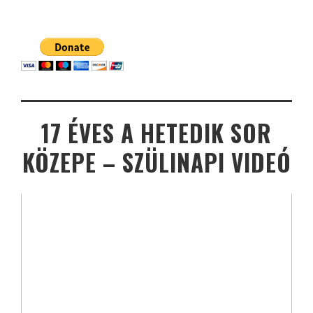
17 ÉVES A HETEDIK SOR
KÖZEPE – SZÜLINAPI VIDEÓ