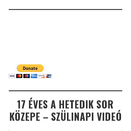
17 ÉVES A HETEDIK SOR
KÖZEPE – SZÜLINAPI VIDEÓ