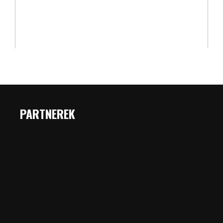
PARTNEREK