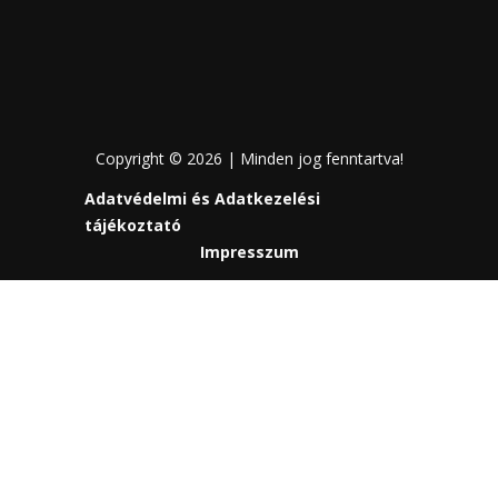
Copyright © 2026 | Minden jog fenntartva!
Adatvédelmi és Adatkezelési
tájékoztató
Impresszum