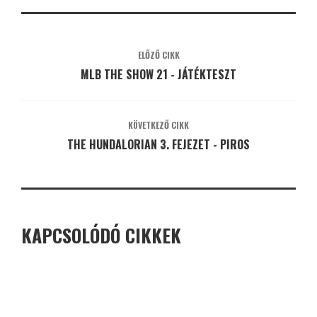
ELŐZŐ CIKK
MLB THE SHOW 21 - JÁTÉKTESZT
KÖVETKEZŐ CIKK
THE HUNDALORIAN 3. FEJEZET - PIROS
KAPCSOLÓDÓ CIKKEK