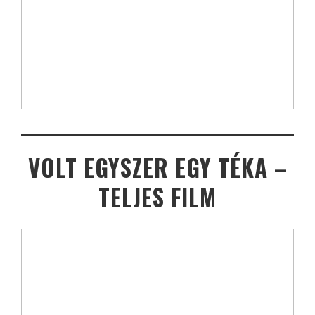
VOLT EGYSZER EGY TÉKA –
TELJES FILM