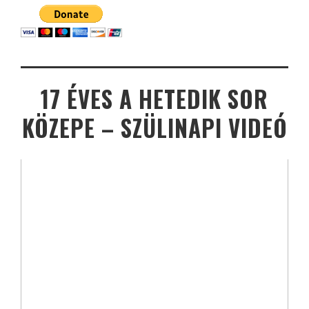
17 ÉVES A HETEDIK SOR
KÖZEPE – SZÜLINAPI VIDEÓ