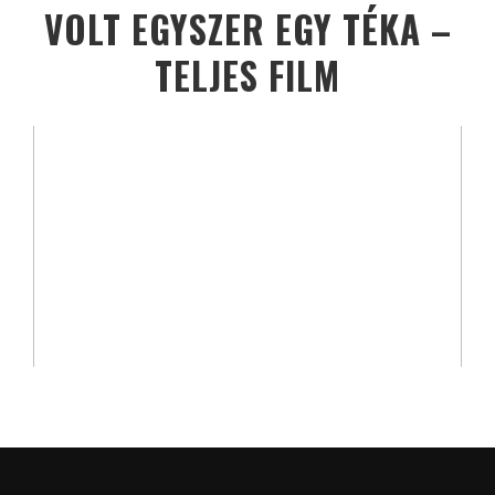
VOLT EGYSZER EGY TÉKA –
TELJES FILM