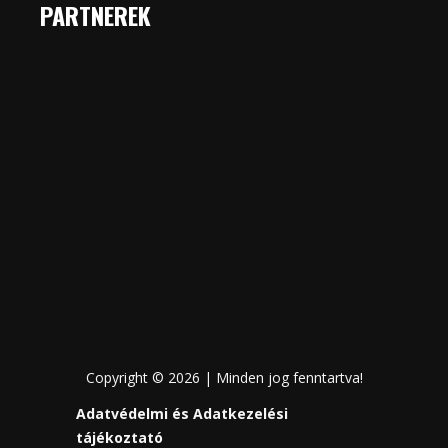
PARTNEREK
Copyright © 2026 | Minden jog fenntartva!
Adatvédelmi és Adatkezelési
tájékoztató