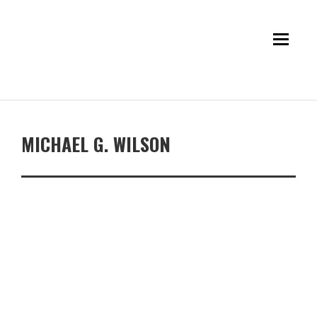
MICHAEL G. WILSON