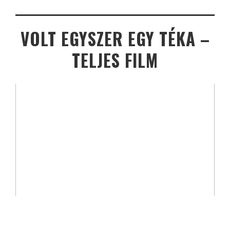
VOLT EGYSZER EGY TÉKA –
TELJES FILM