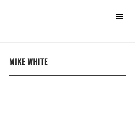
MIKE WHITE