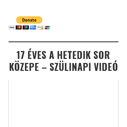
17 ÉVES A HETEDIK SOR
KÖZEPE – SZÜLINAPI VIDEÓ