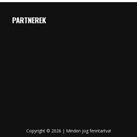
PARTNEREK
Copyright © 2026 | Minden jog fenntartva!