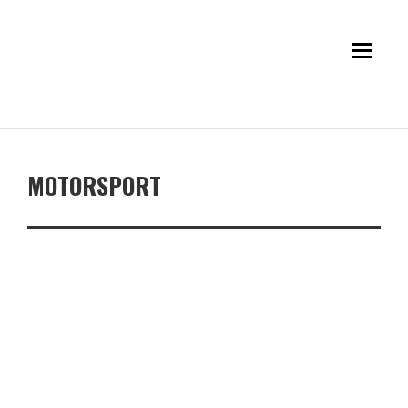
MOTORSPORT