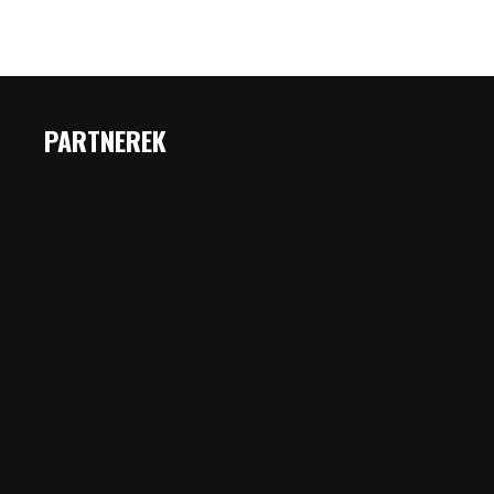
PARTNEREK