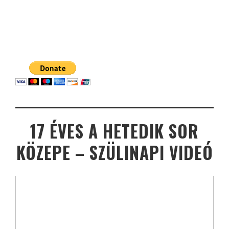
17 ÉVES A HETEDIK SOR
KÖZEPE – SZÜLINAPI VIDEÓ