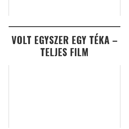
VOLT EGYSZER EGY TÉKA –
TELJES FILM