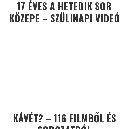
17 ÉVES A HETEDIK SOR
KÖZEPE – SZÜLINAPI VIDEÓ
KÁVÉT? – 116 FILMBŐL ÉS