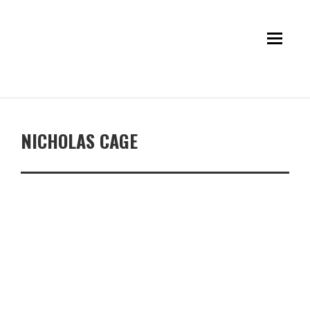
NICHOLAS CAGE