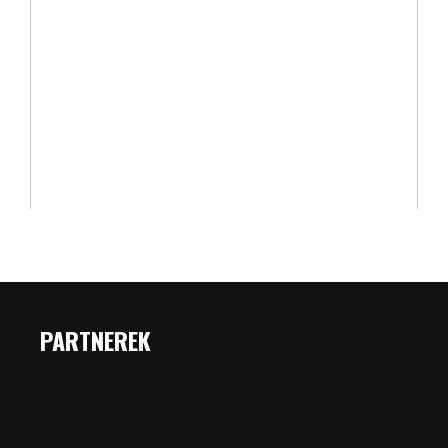
PARTNEREK