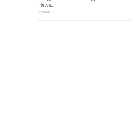
illetve...
Tovább