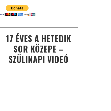
17 ÉVES A HETEDIK
SOR KÖZEPE –
SZÜLINAPI VIDEÓ