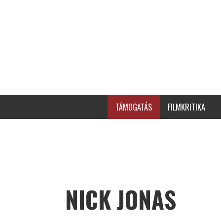
TÁMOGATÁS
FILMKRITIKA
NICK JONAS