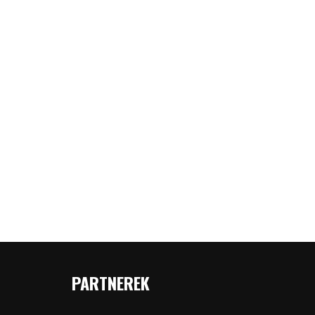
PARTNEREK