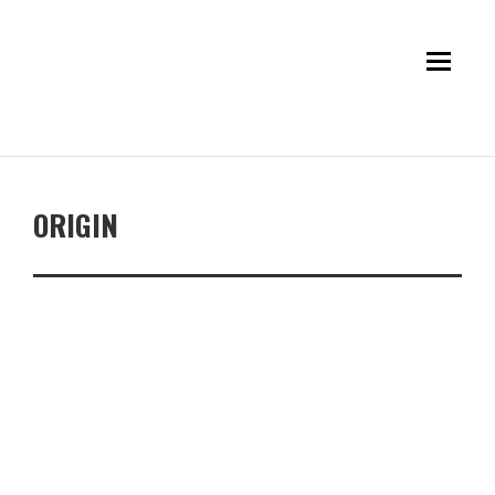
ORIGIN