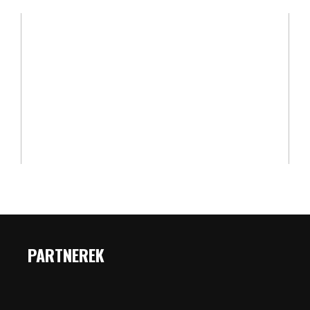
PARTNEREK