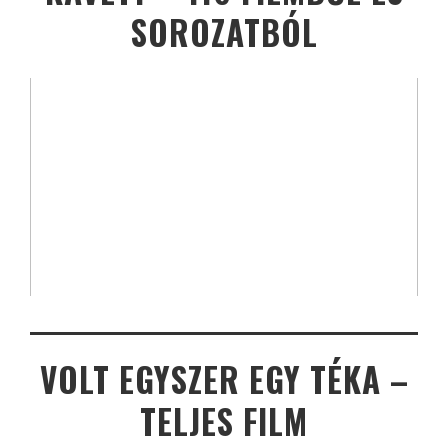
SOROZATBÓL
VOLT EGYSZER EGY TÉKA –
TELJES FILM