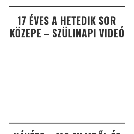
17 ÉVES A HETEDIK SOR
KÖZEPE – SZÜLINAPI VIDEÓ