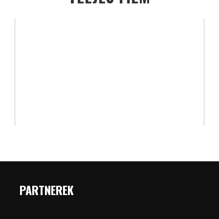
PARTNEREK