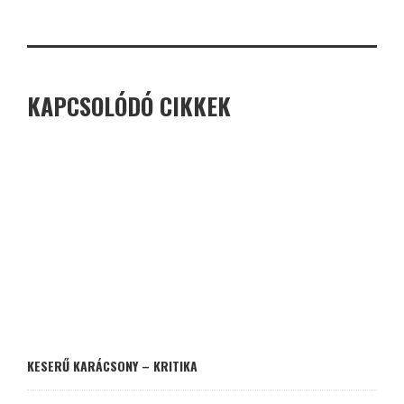
KAPCSOLÓDÓ CIKKEK
KESERŰ KARÁCSONY – KRITIKA