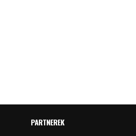
PARTNEREK