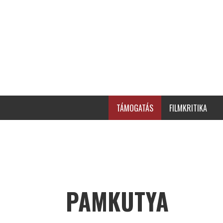
TÁMOGATÁS
FILMKRITIKA
PAMKUTYA