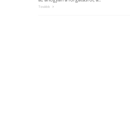
Tovább