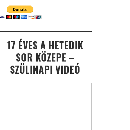
17 ÉVES A HETEDIK
SOR KÖZEPE –
SZÜLINAPI VIDEÓ