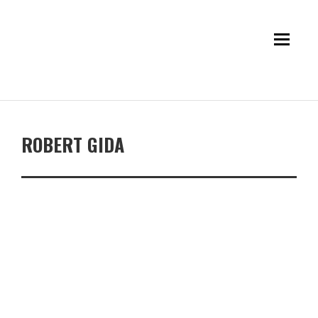
ROBERT GIDA