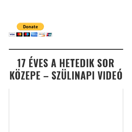
17 ÉVES A HETEDIK SOR
KÖZEPE – SZÜLINAPI VIDEÓ