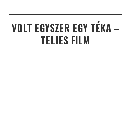
VOLT EGYSZER EGY TÉKA –
TELJES FILM