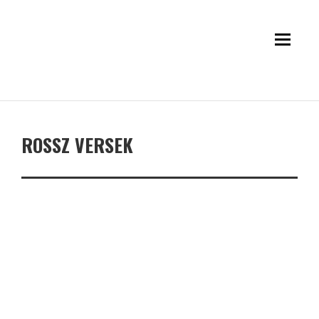
ROSSZ VERSEK