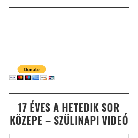
17 ÉVES A HETEDIK SOR
KÖZEPE – SZÜLINAPI VIDEÓ