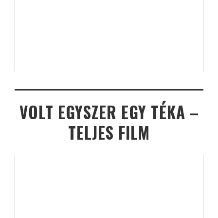
VOLT EGYSZER EGY TÉKA –
TELJES FILM