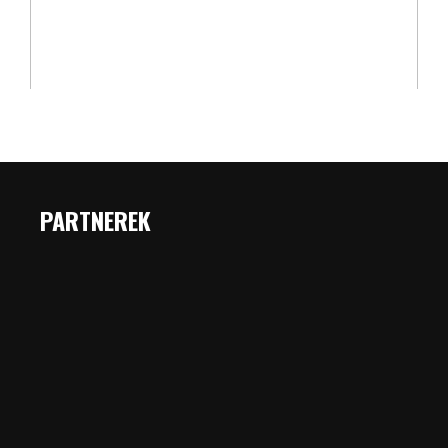
PARTNEREK