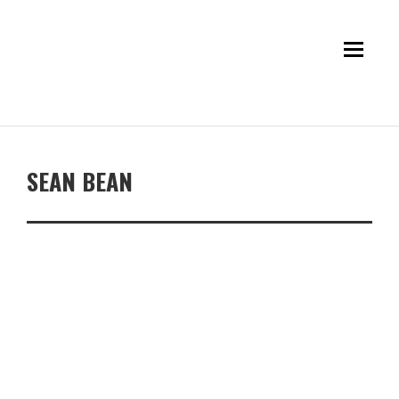
SEAN BEAN