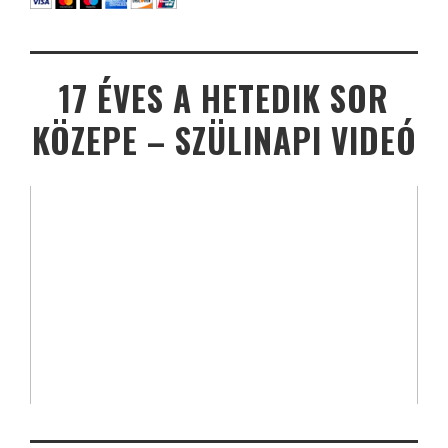
17 ÉVES A HETEDIK SOR
KÖZEPE – SZÜLINAPI VIDEÓ