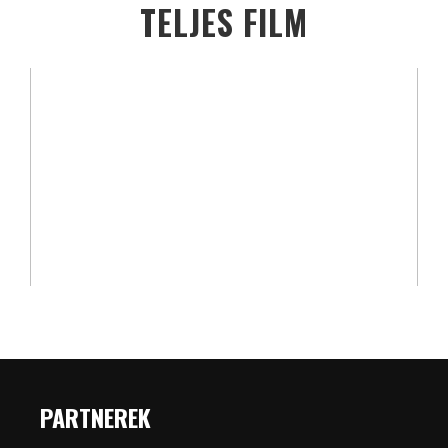
TELJES FILM
PARTNEREK