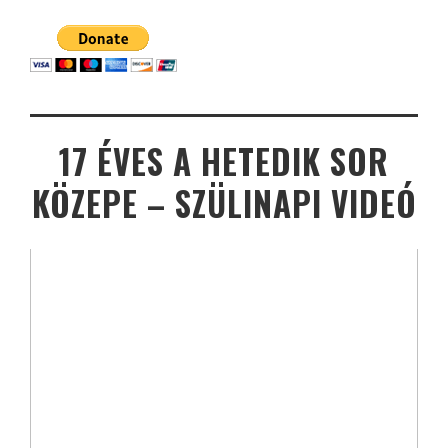
17 ÉVES A HETEDIK SOR
KÖZEPE – SZÜLINAPI VIDEÓ