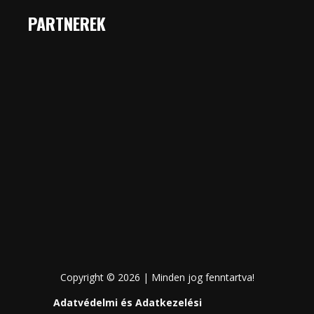
PARTNEREK
Copyright © 2026 | Minden jog fenntartva!
Adatvédelmi és Adatkezelési