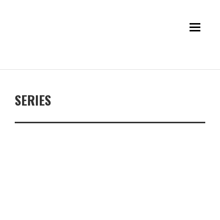
SERIES