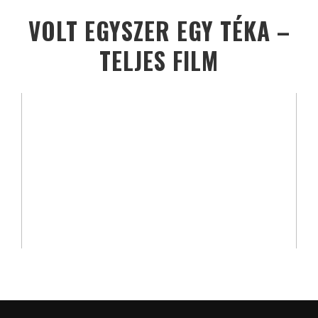
VOLT EGYSZER EGY TÉKA –
TELJES FILM