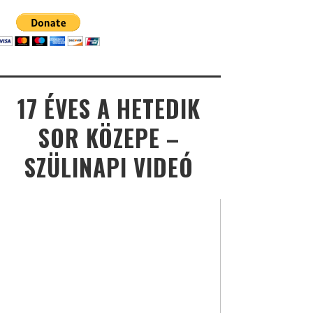
17 ÉVES A HETEDIK
SOR KÖZEPE –
SZÜLINAPI VIDEÓ