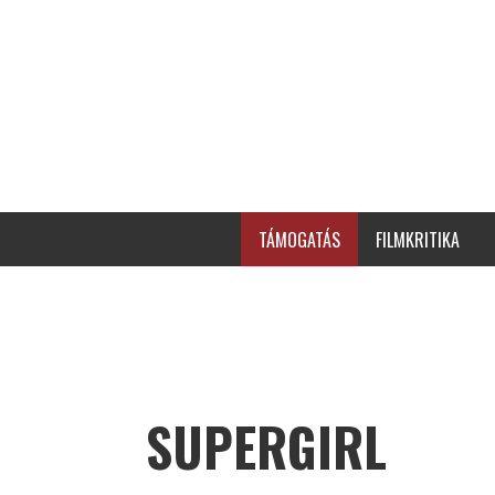
TÁMOGATÁS
FILMKRITIKA
SUPERGIRL