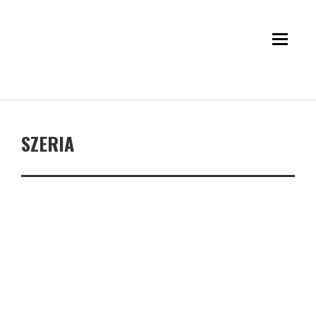
SZERIA