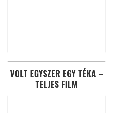
VOLT EGYSZER EGY TÉKA –
TELJES FILM