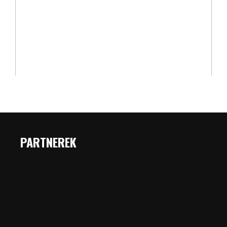
PARTNEREK