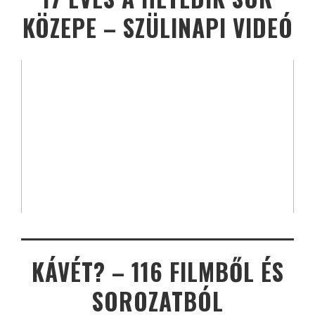
KÖZEPE – SZÜLINAPI VIDEÓ
KÁVÉT? – 116 FILMBŐL ÉS
SOROZATBÓL