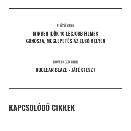
ELŐZŐ CIKK
MINDEN IDŐK 10 LEGJOBB FILMES
GONOSZA, MEGLEPETÉS AZ ELSŐ HELYEN
KÖVETKEZŐ CIKK
NUCLEAR BLAZE - JÁTÉKTESZT
KAPCSOLÓDÓ CIKKEK