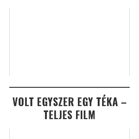
VOLT EGYSZER EGY TÉKA –
TELJES FILM