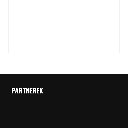
PARTNEREK