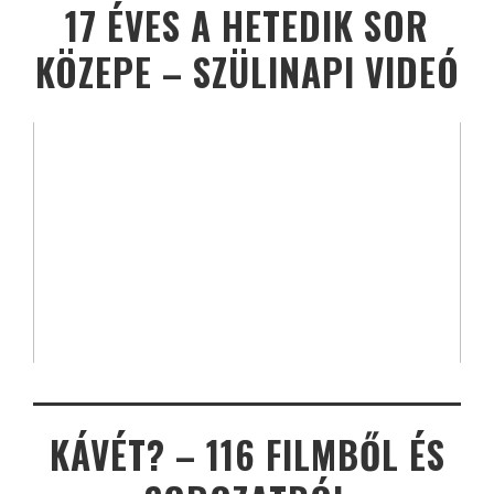
17 ÉVES A HETEDIK SOR
KÖZEPE – SZÜLINAPI VIDEÓ
KÁVÉT? – 116 FILMBŐL ÉS