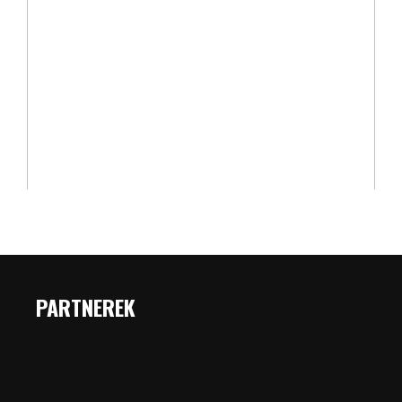
PARTNEREK