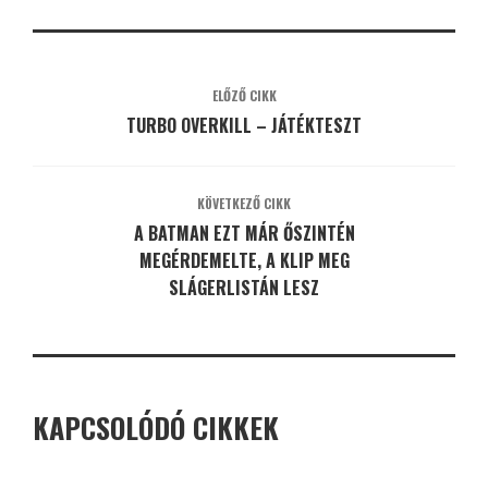
ELŐZŐ CIKK
TURBO OVERKILL – JÁTÉKTESZT
KÖVETKEZŐ CIKK
A BATMAN EZT MÁR ŐSZINTÉN
MEGÉRDEMELTE, A KLIP MEG
SLÁGERLISTÁN LESZ
KAPCSOLÓDÓ CIKKEK