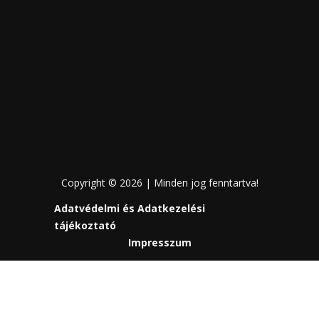
Copyright © 2026 | Minden jog fenntartva!
Adatvédelmi és Adatkezelési
tájékoztató
Impresszum