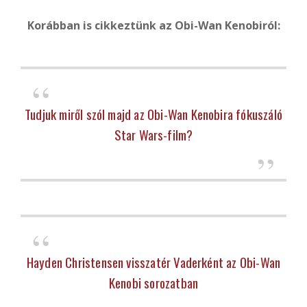
Korábban is cikkeztünk az Obi-Wan Kenobiról:
Tudjuk miről szól majd az Obi-Wan Kenobira fókuszáló
Star Wars-film?
Hayden Christensen visszatér Vaderként az Obi-Wan
Kenobi sorozatban