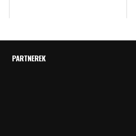
PARTNEREK