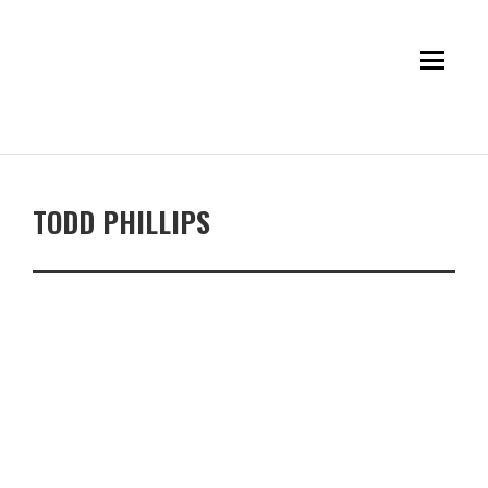
TODD PHILLIPS