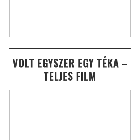
VOLT EGYSZER EGY TÉKA –
TELJES FILM