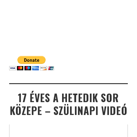
17 ÉVES A HETEDIK SOR
KÖZEPE – SZÜLINAPI VIDEÓ