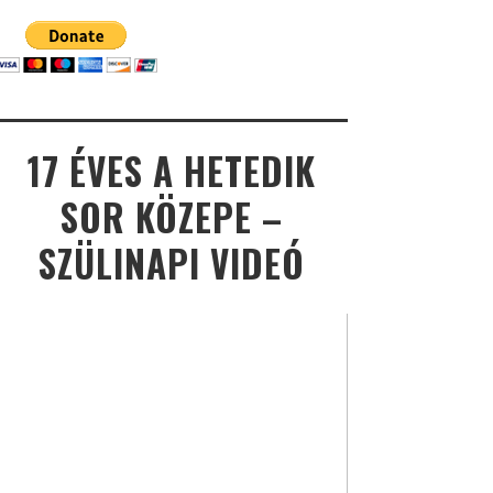
17 ÉVES A HETEDIK
SOR KÖZEPE –
SZÜLINAPI VIDEÓ