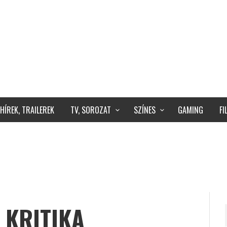
HÍREK, TRAILEREK
TV, SOROZAT
SZÍNES
GAMING
F
 KRITIKA