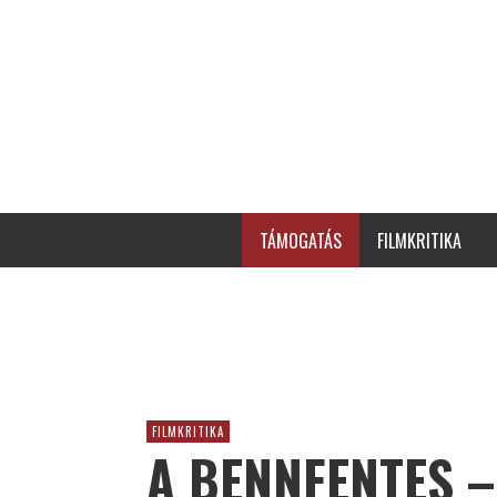
TÁMOGATÁS
FILMKRITIKA
FILMKRITIKA
A BENNFENTES –