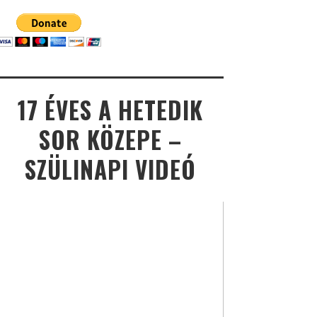
17 ÉVES A HETEDIK
SOR KÖZEPE –
SZÜLINAPI VIDEÓ