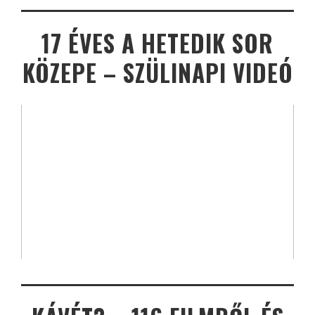
17 ÉVES A HETEDIK SOR
KÖZEPE – SZÜLINAPI VIDEÓ