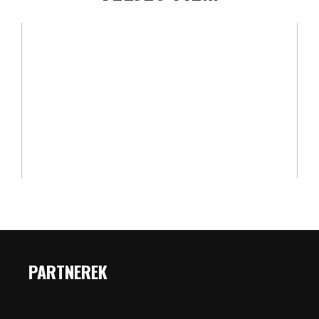
PARTNEREK