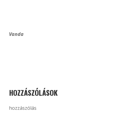
Vanda
HOZZÁSZÓLÁSOK
hozzászólás