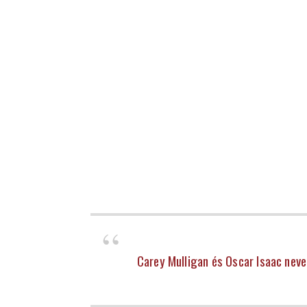
Carey Mulligan és Oscar Isaac nev