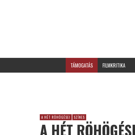
TÁMOGATÁS
FILMKRITIKA
A HÉT RÖHÖGÉSEI
SZÍNES
A HÉT RÖHÖGÉSE