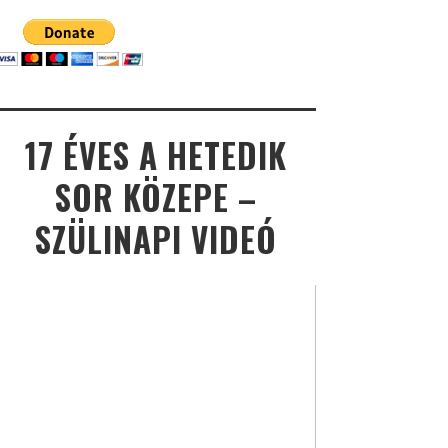
17 ÉVES A HETEDIK
SOR KÖZEPE –
SZÜLINAPI VIDEÓ