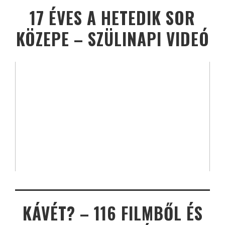
17 ÉVES A HETEDIK SOR
KÖZEPE – SZÜLINAPI VIDEÓ
KÁVÉT? – 116 FILMBŐL ÉS