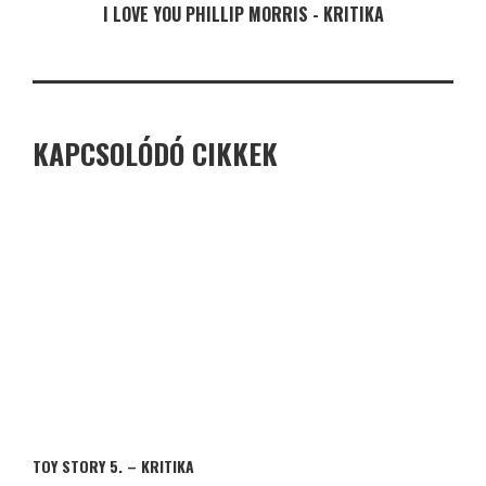
I LOVE YOU PHILLIP MORRIS - KRITIKA
KAPCSOLÓDÓ CIKKEK
TOY STORY 5. – KRITIKA