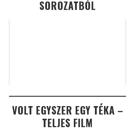
SOROZATBÓL
VOLT EGYSZER EGY TÉKA –
TELJES FILM