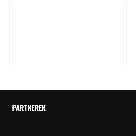
PARTNEREK