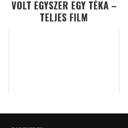
VOLT EGYSZER EGY TÉKA –
TELJES FILM