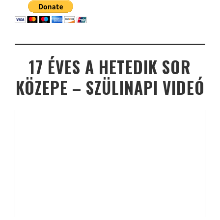
17 ÉVES A HETEDIK SOR
KÖZEPE – SZÜLINAPI VIDEÓ