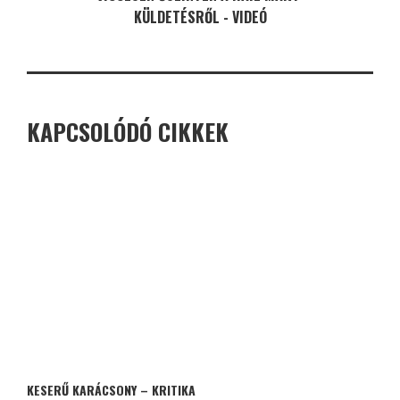
KÜLDETÉSRŐL - VIDEÓ
KAPCSOLÓDÓ CIKKEK
KESERŰ KARÁCSONY – KRITIKA