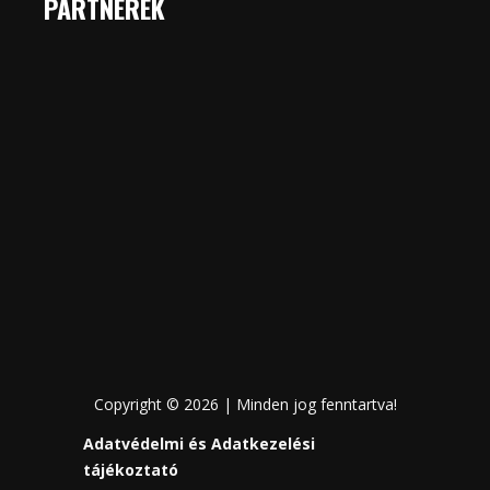
PARTNEREK
Copyright © 2026 | Minden jog fenntartva!
Adatvédelmi és Adatkezelési
tájékoztató