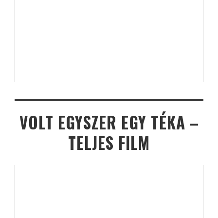
VOLT EGYSZER EGY TÉKA –
TELJES FILM