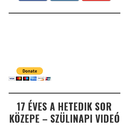
17 ÉVES A HETEDIK SOR
KÖZEPE – SZÜLINAPI VIDEÓ