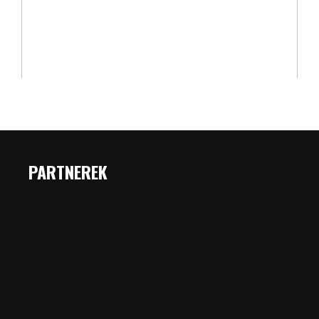
PARTNEREK