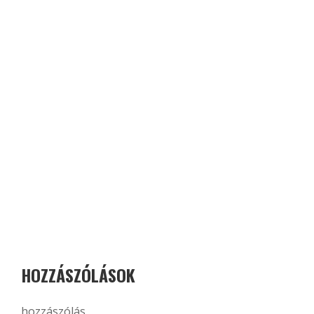
HOZZÁSZÓLÁSOK
hozzászólás