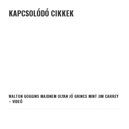
KAPCSOLÓDÓ CIKKEK
WALTON GOGGINS MAJDNEM OLYAN JÓ GRINCS MINT JIM CARREY
– VIDEÓ