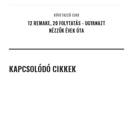
KÖVETKEZŐ CIKK
12 REMAKE, 20 FOLYTATÁS - UGYANAZT
NÉZZÜK ÉVEK ÓTA
KAPCSOLÓDÓ CIKKEK