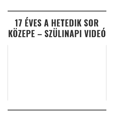
17 ÉVES A HETEDIK SOR
KÖZEPE – SZÜLINAPI VIDEÓ