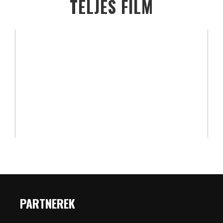
TELJES FILM
PARTNEREK