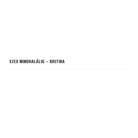
SZEX MINDHALÁLIG – KRITIKA