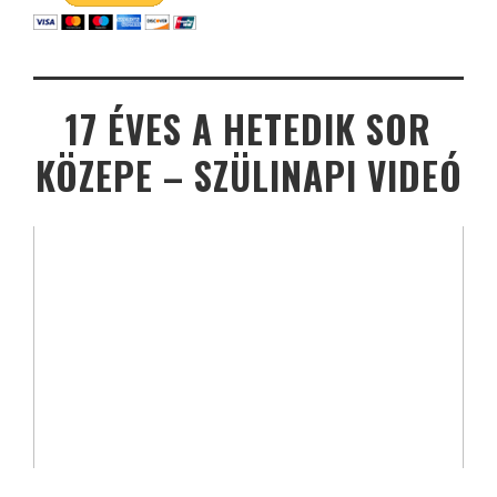
17 ÉVES A HETEDIK SOR
KÖZEPE – SZÜLINAPI VIDEÓ