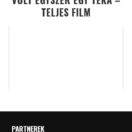
TELJES FILM
PARTNEREK