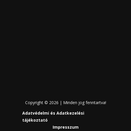
Copyright © 2026 | Minden jog fenntartva!
Adatvédelmi és Adatkezelési
tájékoztató
Impresszum