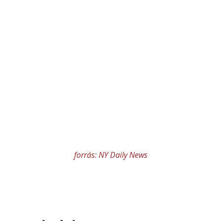
forrás: NY Daily News