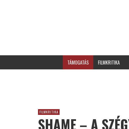
TÁMOGATÁS
FILMKRITIKA
FILMKRITIKA
SHAME – A SZÉG