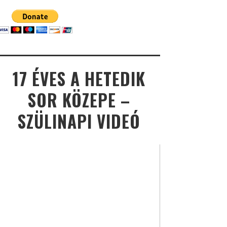
17 ÉVES A HETEDIK
SOR KÖZEPE –
SZÜLINAPI VIDEÓ