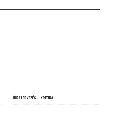
K
ÚJRATERVEZÉS – KRITIKA