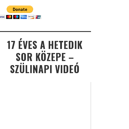
17 ÉVES A HETEDIK
SOR KÖZEPE –
SZÜLINAPI VIDEÓ