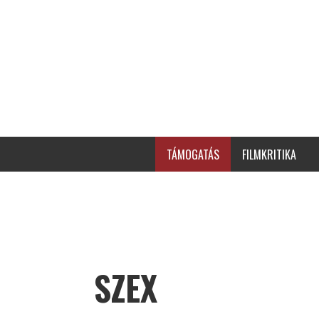
TÁMOGATÁS
FILMKRITIKA
SZEX