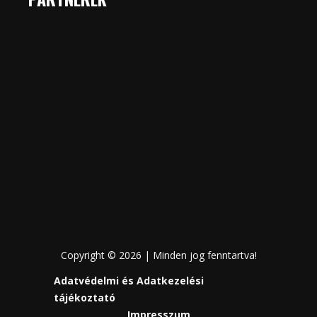
Copyright © 2026 | Minden jog fenntartva!
Adatvédelmi és Adatkezelési
tájékoztató
Impresszum