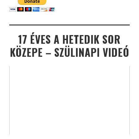
17 ÉVES A HETEDIK SOR
KÖZEPE – SZÜLINAPI VIDEÓ