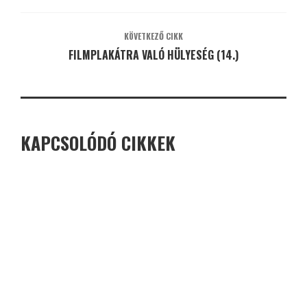
KÖVETKEZŐ CIKK
FILMPLAKÁTRA VALÓ HÜLYESÉG (14.)
KAPCSOLÓDÓ CIKKEK