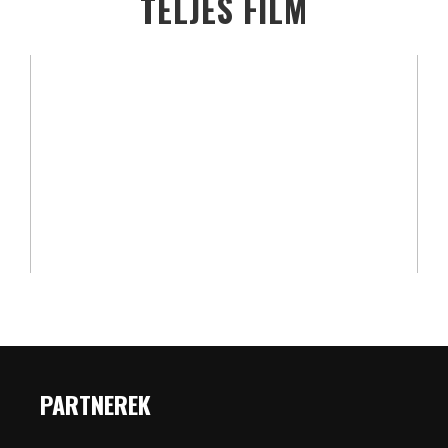
TELJES FILM
PARTNEREK