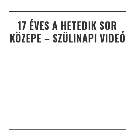
17 ÉVES A HETEDIK SOR
KÖZEPE – SZÜLINAPI VIDEÓ