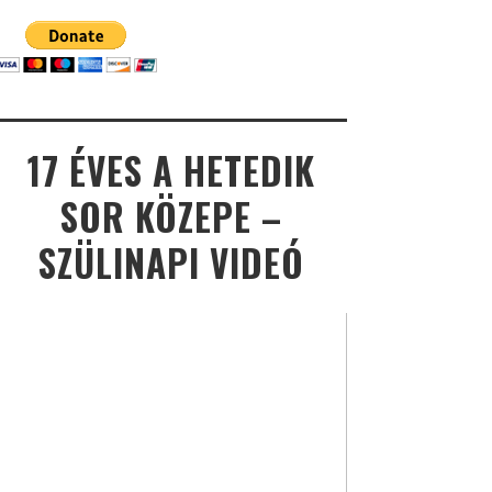
17 ÉVES A HETEDIK
SOR KÖZEPE –
SZÜLINAPI VIDEÓ