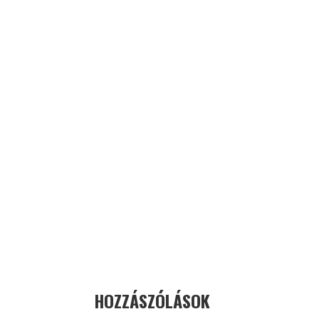
HOZZÁSZÓLÁSOK