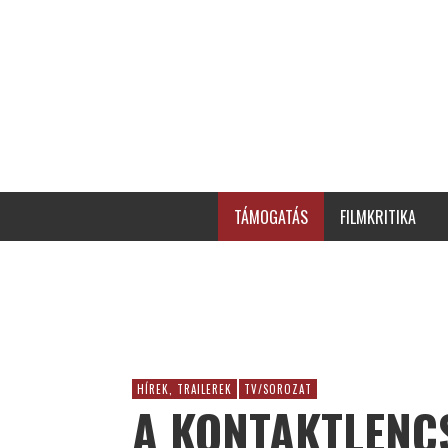
TÁMOGATÁS
FILMKRITIKA
HÍREK, TRAILEREK
TV/SOROZAT
A KONTAKTLENC