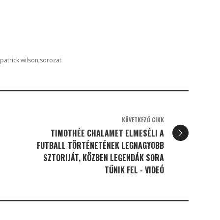
patrick wilson
sorozat
KÖVETKEZŐ CIKK
TIMOTHÉE CHALAMET ELMESÉLI A
FUTBALL TÖRTÉNETÉNEK LEGNAGYOBB
SZTORIJÁT, KÖZBEN LEGENDÁK SORA
TŰNIK FEL - VIDEÓ