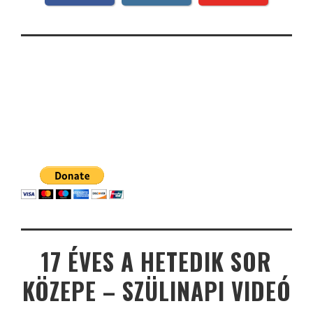
17 ÉVES A HETEDIK SOR
KÖZEPE – SZÜLINAPI VIDEÓ