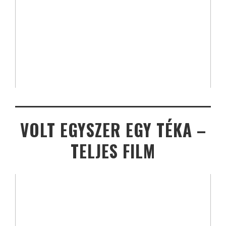
VOLT EGYSZER EGY TÉKA –
TELJES FILM