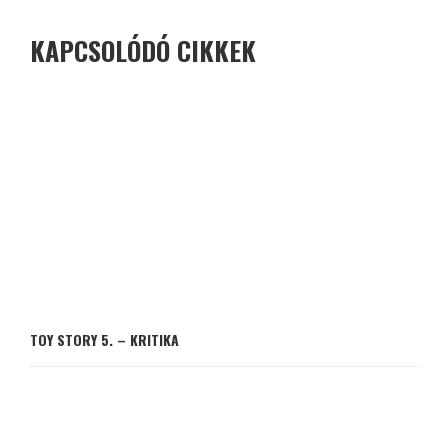
KAPCSOLÓDÓ CIKKEK
TOY STORY 5. – KRITIKA