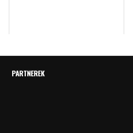
PARTNEREK