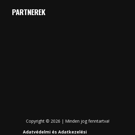
PARTNEREK
Copyright © 2026 | Minden jog fenntartva!
Adatvédelmi és Adatkezelési