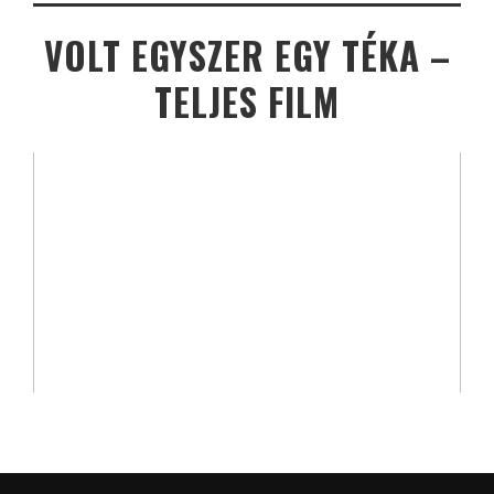
VOLT EGYSZER EGY TÉKA –
TELJES FILM