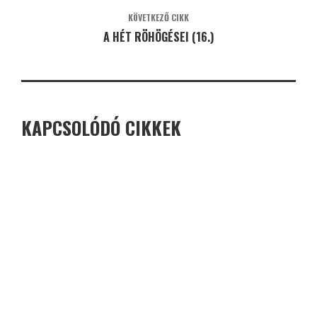
KÖVETKEZŐ CIKK
A HÉT RÖHÖGÉSEI (16.)
KAPCSOLÓDÓ CIKKEK