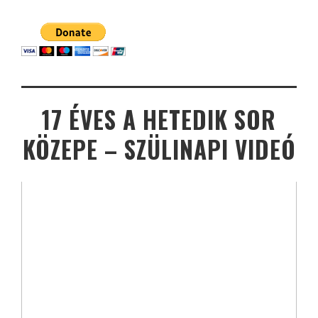
17 ÉVES A HETEDIK SOR
KÖZEPE – SZÜLINAPI VIDEÓ