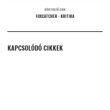
KÖVETKEZŐ CIKK
FOXCATCHER - KRITIKA
KAPCSOLÓDÓ CIKKEK