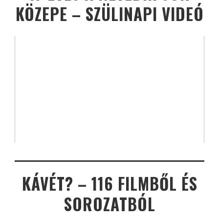
KÖZEPE – SZÜLINAPI VIDEÓ
KÁVÉT? – 116 FILMBŐL ÉS
SOROZATBÓL