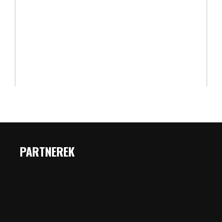
PARTNEREK