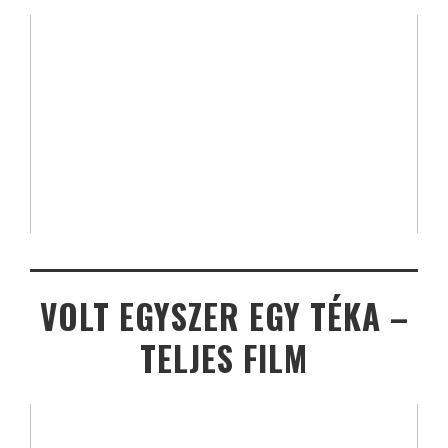
VOLT EGYSZER EGY TÉKA –
TELJES FILM