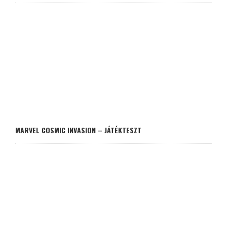
MARVEL COSMIC INVASION – JÁTÉKTESZT