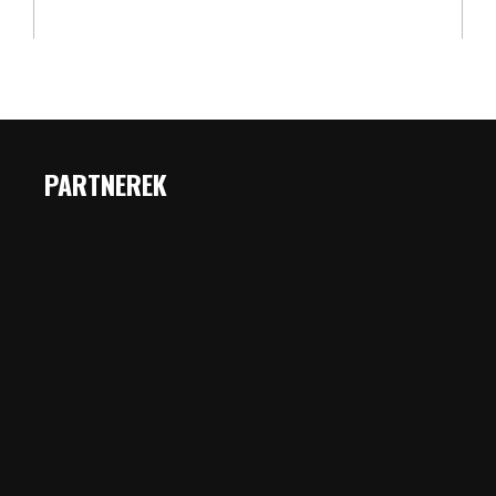
PARTNEREK