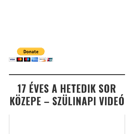
17 ÉVES A HETEDIK SOR
KÖZEPE – SZÜLINAPI VIDEÓ