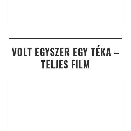
VOLT EGYSZER EGY TÉKA –
TELJES FILM