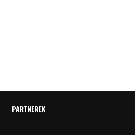
PARTNEREK