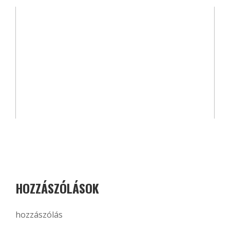
HOZZÁSZÓLÁSOK
hozzászólás