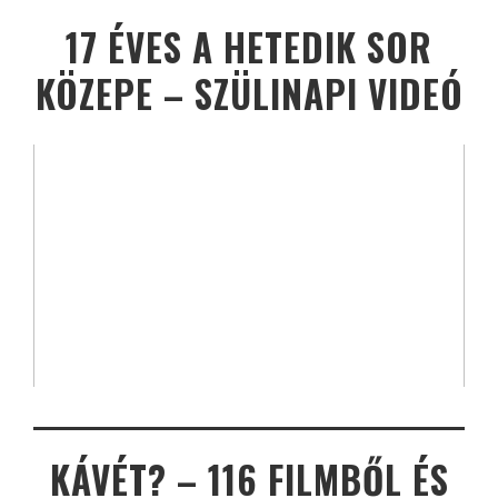
17 ÉVES A HETEDIK SOR
KÖZEPE – SZÜLINAPI VIDEÓ
KÁVÉT? – 116 FILMBŐL ÉS