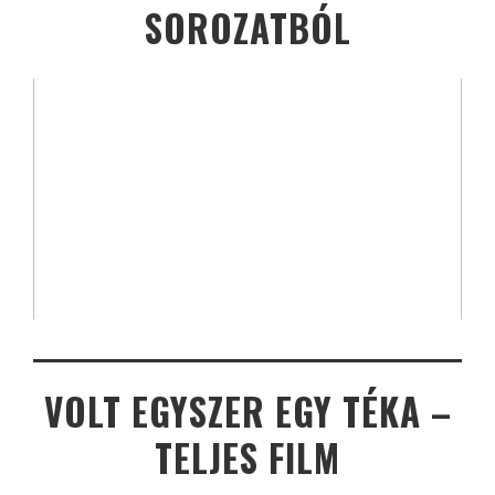
SOROZATBÓL
VOLT EGYSZER EGY TÉKA –
TELJES FILM