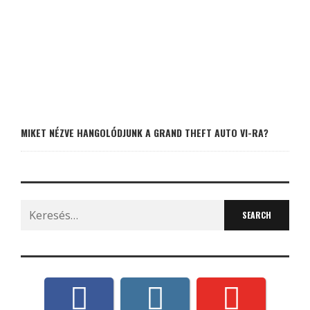
MIKET NÉZVE HANGOLÓDJUNK A GRAND THEFT AUTO VI-RA?
Search
for: