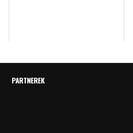
PARTNEREK