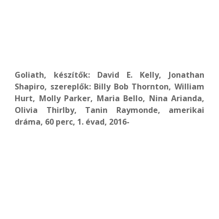
Goliath, készítők: David E. Kelly, Jonathan
Shapiro, szereplők: Billy Bob Thornton, William
Hurt, Molly Parker, Maria Bello, Nina Arianda,
Olivia Thirlby, Tanin Raymonde, amerikai
dráma, 60 perc, 1. évad, 2016-