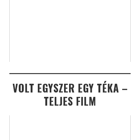
VOLT EGYSZER EGY TÉKA –
TELJES FILM