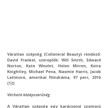
Váratlan szépség (Collateral Beauty) rendező:
David Frankel, szereplők: Will Smith, Edward
Norton, Kate Winslet, Helen Mirren, Keira
Knightley, Michael Pena, Naomie Harris, Jacob
Latimore, amerikai filmdráma, 97 perc, 2016
(12)
Várható középszerűség
A Váratlan szépség egy karácsonyi szomorú