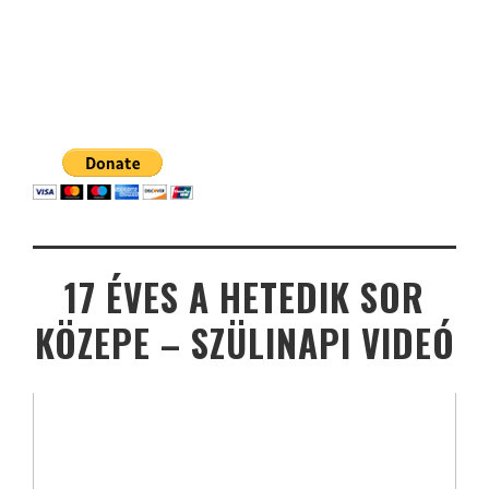
17 ÉVES A HETEDIK SOR
KÖZEPE – SZÜLINAPI VIDEÓ