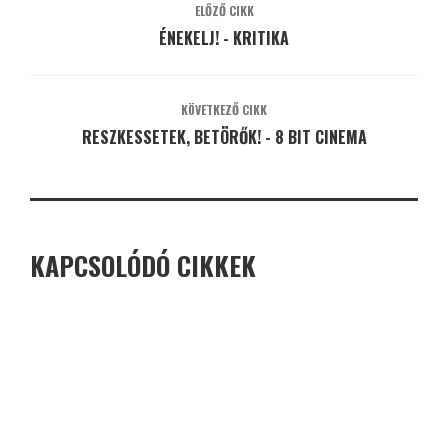
ELŐZŐ CIKK
ÉNEKELJ! - KRITIKA
KÖVETKEZŐ CIKK
RESZKESSETEK, BETÖRŐK! - 8 BIT CINEMA
KAPCSOLÓDÓ CIKKEK