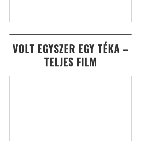
VOLT EGYSZER EGY TÉKA –
TELJES FILM