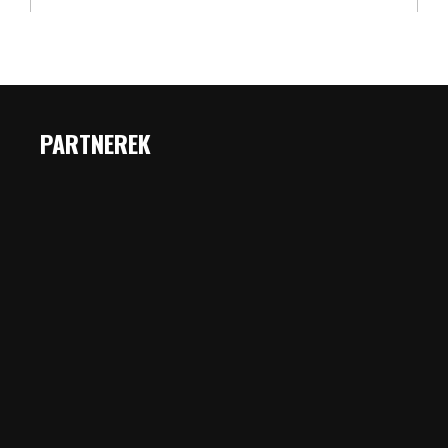
PARTNEREK