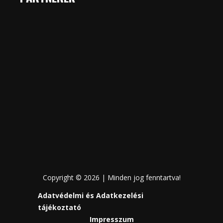
Copyright © 2026 | Minden jog fenntartva!
Adatvédelmi és Adatkezelési
tájékoztató
Impresszum