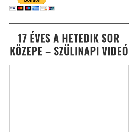
17 ÉVES A HETEDIK SOR
KÖZEPE – SZÜLINAPI VIDEÓ