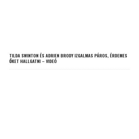
TILDA SWINTON ÉS ADRIEN BRODY IZGALMAS PÁROS, ÉRDEMES
ŐKET HALLGATNI – VIDEÓ