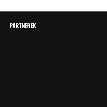
PARTNEREK