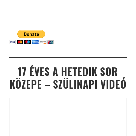
17 ÉVES A HETEDIK SOR
KÖZEPE – SZÜLINAPI VIDEÓ