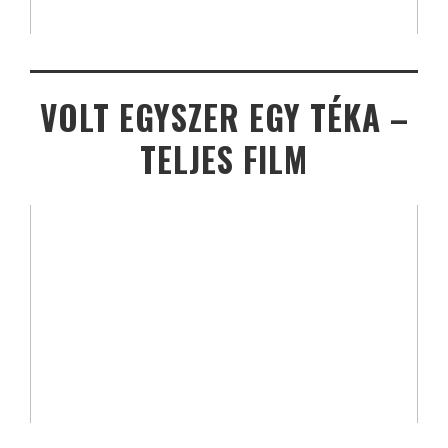
VOLT EGYSZER EGY TÉKA –
TELJES FILM