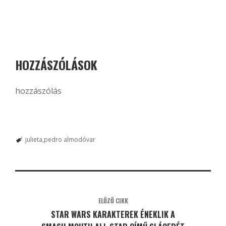
HOZZÁSZÓLÁSOK
hozzászólás
julieta
pedro almodóvar
ELŐZŐ CIKK
STAR WARS KARAKTEREK ÉNEKLIK A