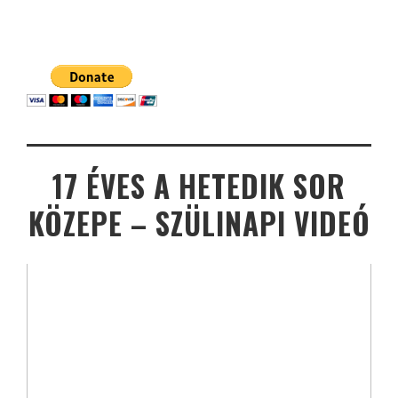
17 ÉVES A HETEDIK SOR
KÖZEPE – SZÜLINAPI VIDEÓ