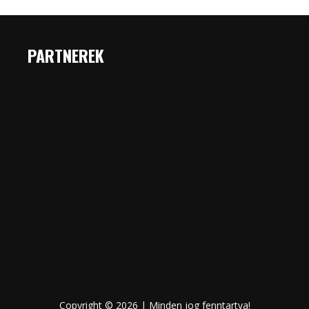
PARTNEREK
Copyright © 2026 | Minden jog fenntartva!