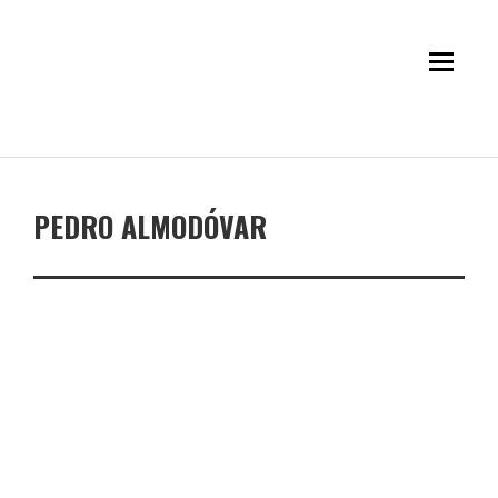
PEDRO ALMODÓVAR