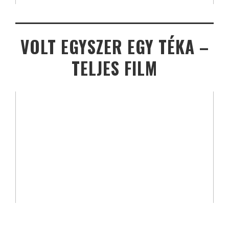
VOLT EGYSZER EGY TÉKA –
TELJES FILM