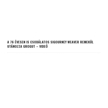
A 76 ÉVESEN IS CSODÁLATOS SIGOURNEY WEAVER REMEKÜL
UTÁNOZZA GROGUT – VIDEÓ