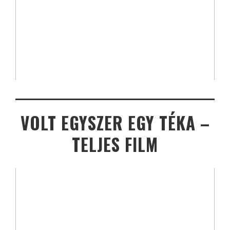
VOLT EGYSZER EGY TÉKA –
TELJES FILM