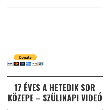
17 ÉVES A HETEDIK SOR
KÖZEPE – SZÜLINAPI VIDEÓ