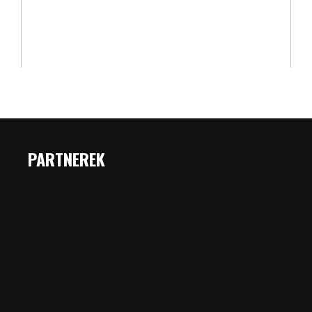
PARTNEREK